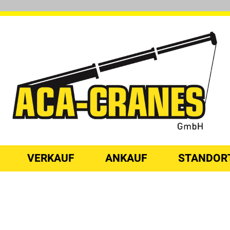
VERKAUF
ANKAUF
STANDOR