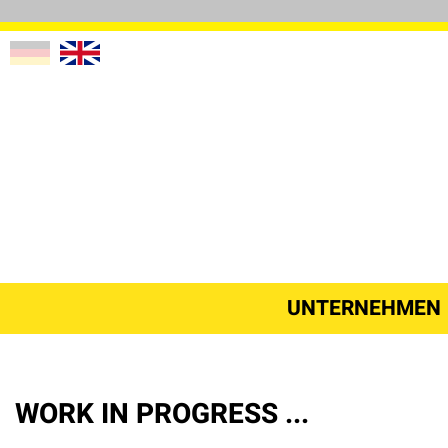
UNTERNEHMEN
WORK IN PROGRESS ...