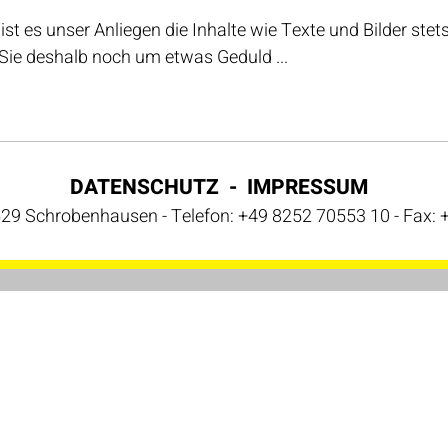
st es unser Anliegen die Inhalte wie Texte und Bilder stets
Sie deshalb noch um etwas Geduld ...
DATENSCHUTZ
IMPRESSUM
9 Schrobenhausen - Telefon: +49 8252 70553 10 - Fax: +