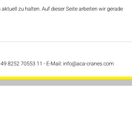
 aktuell zu halten. Auf dieser Seite arbeiten wir gerade
49 8252 70553 11 - E-Mail: info@aca-cranes.com