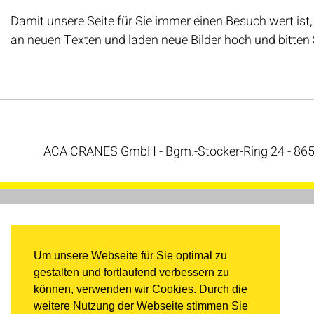
Damit unsere Seite für Sie immer einen Besuch wert ist, i
an neuen Texten und laden neue Bilder hoch und bitten 
ACA CRANES GmbH - Bgm.-Stocker-Ring 24 - 8652
Um unsere Webseite für Sie optimal zu
gestalten und fortlaufend verbessern zu
können, verwenden wir Cookies. Durch die
weitere Nutzung der Webseite stimmen Sie